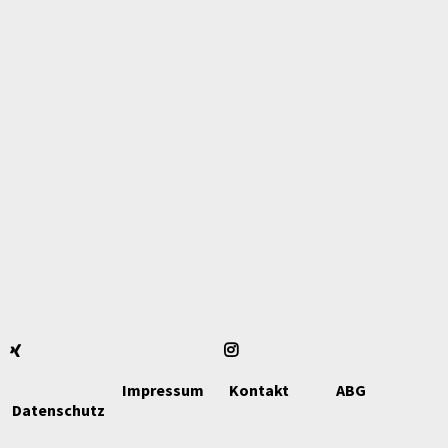
Impressum
Kontakt
ABG
Datenschutz