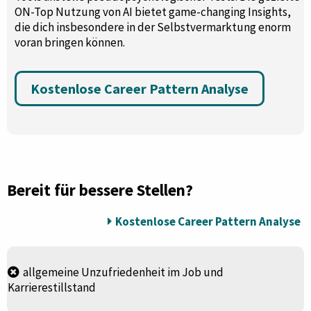
ON-Top Nutzung von AI bietet game-changing Insights,
die dich insbesondere in der Selbstvermarktung enorm
voran bringen können.
Kostenlose Career Pattern Analyse
Bereit für bessere Stellen?
Kostenlose Career Pattern Analyse
allgemeine Unzufriedenheit im Job und
Karrierestillstand