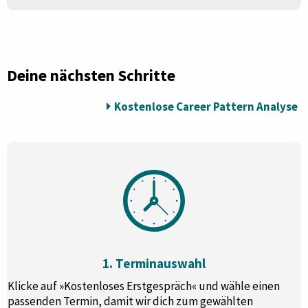
Deine nächsten Schritte
Kostenlose Career Pattern Analyse
1. Terminauswahl
Klicke auf »Kostenloses Erstgespräch« und wähle einen
passenden Termin, damit wir dich zum gewählten