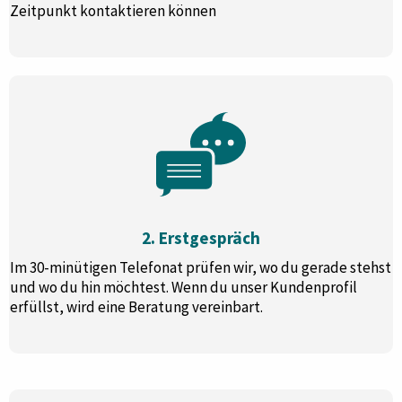
Zeitpunkt kontaktieren können
2. Erstgespräch
Im 30-minütigen Telefonat prüfen wir, wo du gerade stehst
und wo du hin möchtest. Wenn du unser Kundenprofil
erfüllst, wird eine Beratung vereinbart.