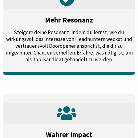
Mehr Resonanz
Steigere deine Resonanz, indem du lernst, wie du
wirkungsvoll das Interesse von Headhuntern weckst und
vertrauensvoll Dooropener ansprichst, die dir zu
ungeahnten Chancen verhelfen. Erfahre, was nötig ist, um
als Top-Kandidat gehandelt zu werden.
Wahrer Impact