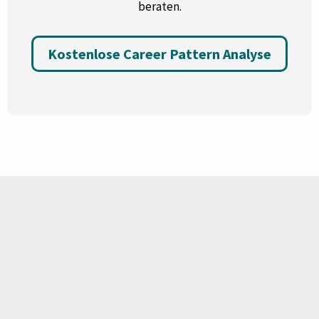
beraten.
Kostenlose Career Pattern Analyse