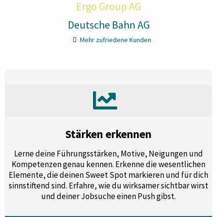
Ergo Group AG
Deutsche Bahn AG
Mehr zufriedene Kunden
Stärken erkennen
Lerne deine Führungsstärken, Motive, Neigungen und
Kompetenzen genau kennen. Erkenne die wesentlichen
Elemente, die deinen Sweet Spot markieren und für dich
sinnstiftend sind. Erfahre, wie du wirksamer sichtbar wirst
und deiner Jobsuche einen Push gibst.