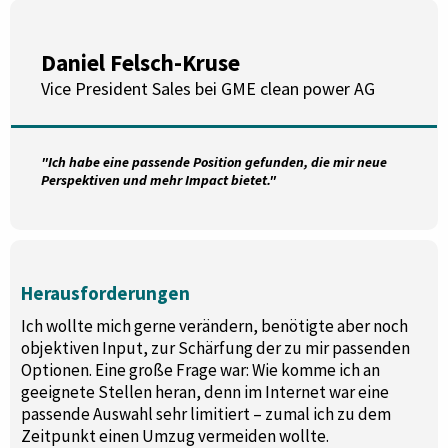
Daniel Felsch-Kruse
Vice President Sales bei GME clean power AG
"Ich habe eine passende Position gefunden, die mir neue
Perspektiven und mehr Impact bietet."
Herausforderungen
Ich wollte mich gerne verändern, benötigte aber noch
objektiven Input, zur Schärfung der zu mir passenden
Optionen. Eine große Frage war: Wie komme ich an
geeignete Stellen heran, denn im Internet war eine
passende Auswahl sehr limitiert – zumal ich zu dem
Zeitpunkt einen Umzug vermeiden wollte.