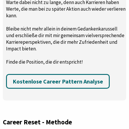
Warte dabei nicht zu lange, denn auch Karrieren haben
Werte, die man bei zu später Aktion auch wieder verlieren
kann.
Bleibe nicht mehr allein in deinem Gedankenkarussell
und erschließe dir mit mir gemeinsam vielversprechende
Karriereperspektiven, die dir mehr Zufriedenheit und
Impact bieten.
Finde die Position, die dir entspricht!
Kostenlose Career Pattern Analyse
Career Reset - Methode