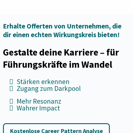
Erhalte Offerten von Unternehmen, die
dir einen echten Wirkungskreis bieten!
Gestalte deine Karriere – für
Führungskräfte im Wandel
Stärken erkennen
Zugang zum Darkpool
Mehr Resonanz
Wahrer Impact
Kostenlose Career Pattern Analyse