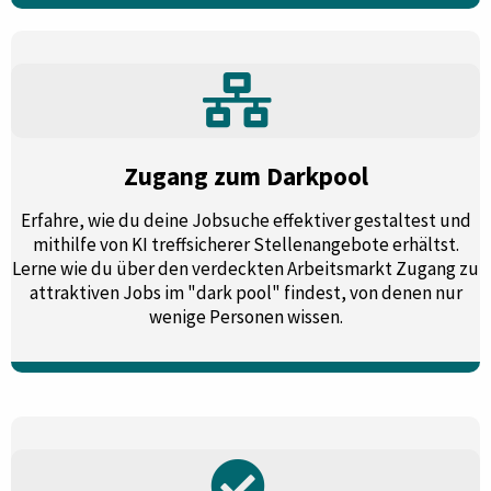
Zugang zum Darkpool
Erfahre, wie du deine Jobsuche effektiver gestaltest und
mithilfe von KI treffsicherer Stellenangebote erhältst.
Lerne wie du über den verdeckten Arbeitsmarkt Zugang zu
attraktiven Jobs im "dark pool" findest, von denen nur
wenige Personen wissen.