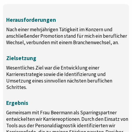
Herausforderungen
Nach einer mehrjährigen Tätigkeit im Konzern und
anschließender Promotion stand für mich ein beruflicher
Wechsel, verbunden mit einem Branchenwechsel, an.
Zielsetzung
Wesentliches Ziel war die Entwicklung einer
Karrierestrategie sowie die Identifizierung und
Umsetzung eines sinnvollen nächsten beruflichen
Schrittes.
Ergebnis
Gemeinsam mit Frau Beermann als Sparringspartner
entwickelten wir Karriereoptionen. Durch den Einsatz von
Tools aus der Personaldiagnostik identifizierten wir