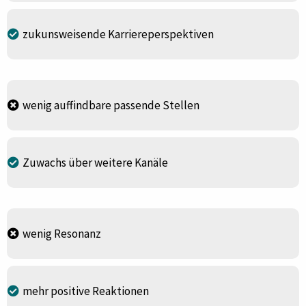
zukunsweisende Karriereperspektiven
wenig auffindbare passende Stellen
Zuwachs über weitere Kanäle
wenig Resonanz
mehr positive Reaktionen