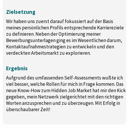
Zielsetzung
Wir haben uns zuerst darauf fokussiert auf der Basis
meines persönlichen Profils entsprechende Karriereziele
zu definieren. Neben der Optimierung meiner
Bewerbungsunterlagen ging es im Wesentlichen darum,
Kontaktaufnahmestrategien zu entwickeln und den
verdeckten Arbeitsmarkt zu explorieren.
Ergebnis
Aufgrund des umfassenden Self-Assessments wußte ich
viel besser, welche Rollen für mich in Frage kommen. Das
neue Know-How zum Hidden Job Market hat mir den Kick
gegeben, mein Netzwerk zielgerichtet mit den richtigen
Worten anzusprechen und zu überzeugen. Mit Erfolg in
überschaubarer Zeit!