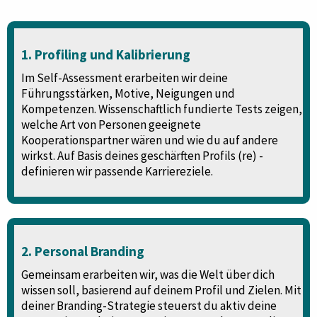
1. Profiling und Kalibrierung
Im Self-Assessment erarbeiten wir deine
Führungsstärken, Motive, Neigungen und
Kompetenzen. Wissenschaftlich fundierte Tests zeigen,
welche Art von Personen geeignete
Kooperationspartner wären und wie du auf andere
wirkst. Auf Basis deines geschärften Profils (re) -
definieren wir passende Karriereziele.
2. Personal Branding
Gemeinsam erarbeiten wir, was die Welt über dich
wissen soll, basierend auf deinem Profil und Zielen. Mit
deiner Branding-Strategie steuerst du aktiv deine