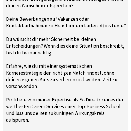
deinen Wünschen entsprechen?
Deine Bewerbungen auf Vakanzen oder
Kontaktaufnahmen zu Headhuntern laufen oft ins Leere?
Du wünscht dir mehr Sicherheit bei deinen
Entscheidungen? Wenn dies deine Situation beschreibt,
bist du bei mir richtig.
Erfahre, wie du mit einer systematischen
Karrierestrategie den richtigen Match findest, ohne
deinen eigenen Kurs zu verlieren und weitere Zeit zu
verschwenden.
Profitiere von meiner Expertise als Ex-Director eines der
weltbesten Career Services einer Top-Business School
und lass uns deinen zukünftigen Wirkungskreis
aufspüren.