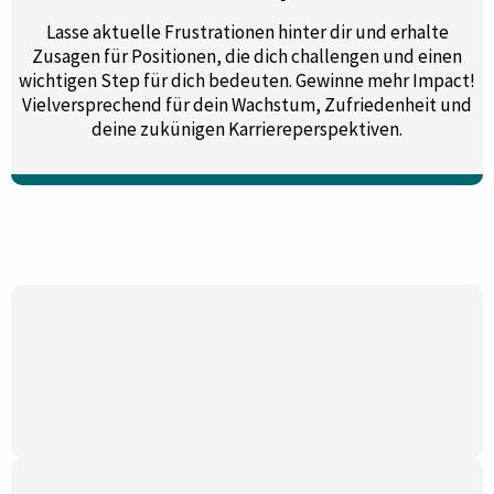
Lasse aktuelle Frustrationen hinter dir und erhalte
Zusagen für Positionen, die dich challengen und einen
wichtigen Step für dich bedeuten. Gewinne mehr Impact!
Vielversprechend für dein Wachstum, Zufriedenheit und
deine zukünigen Karriereperspektiven.