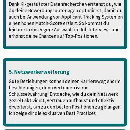
Dank KI-gestützter Datenrecherche verstehst du, wie
du deine Bewerbungsunterlagen optimierst, damit du
auch bei Anwendung von Applicant Tracking Systemen
einen hohen Match-Score erzielt. So kommst du
leichter in die engere Auswahl für Job Interviews und
erhöhst deine Chancen auf Top-Positionen.
5. Netzwerkerweiterung
Gute Beziehungen können deinen Karriereweg enorm
beschleunigen, denn Vertrauen ist die
Schlüsselwährung! Entdecke, wie du dein Netzwerk
gezielt aktivierst, Vertrauen aufbaust und effektiv
erweiterst, um zu den besten Positionen zu gelangen.
Ich zeige dir die exklusiven Best Practices.