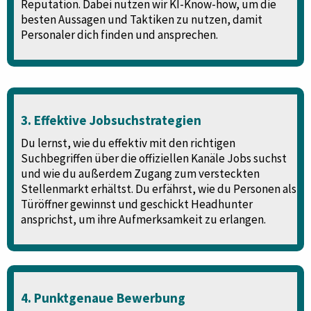
Reputation. Dabei nutzen wir KI-Know-how, um die
besten Aussagen und Taktiken zu nutzen, damit
Personaler dich finden und ansprechen.
3. Effektive Jobsuchstrategien
Du lernst, wie du effektiv mit den richtigen
Suchbegriffen über die offiziellen Kanäle Jobs suchst
und wie du außerdem Zugang zum versteckten
Stellenmarkt erhältst. Du erfährst, wie du Personen als
Türöffner gewinnst und geschickt Headhunter
ansprichst, um ihre Aufmerksamkeit zu erlangen.
4. Punktgenaue Bewerbung