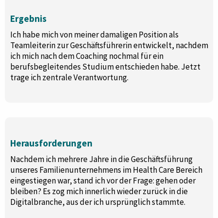
Ergebnis
Ich habe mich von meiner damaligen Position als
Teamleiterin zur Geschäftsführerin entwickelt, nachdem
ich mich nach dem Coaching nochmal für ein
berufsbegleitendes Studium entschieden habe. Jetzt
trage ich zentrale Verantwortung.
Herausforderungen
Nachdem ich mehrere Jahre in die Geschäftsführung
unseres Familienunternehmens im Health Care Bereich
eingestiegen war, stand ich vor der Frage: gehen oder
bleiben? Es zog mich innerlich wieder zurück in die
Digitalbranche, aus der ich ursprünglich stammte.