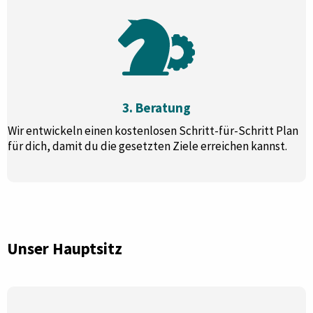
3. Beratung
Wir entwickeln einen kostenlosen Schritt-für-Schritt Plan
für dich, damit du die gesetzten Ziele erreichen kannst.
Unser Hauptsitz