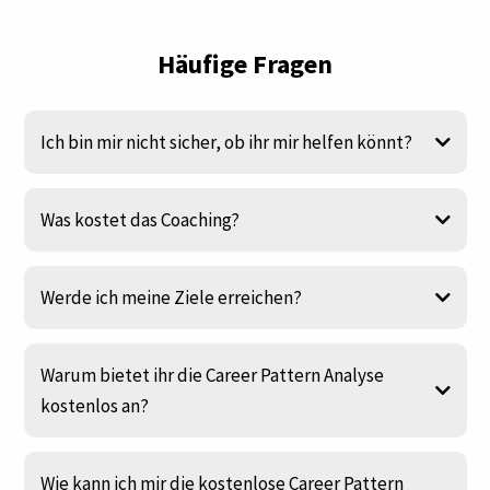
Häufige Fragen
Ich bin mir nicht sicher, ob ihr mir helfen könnt?
Was kostet das Coaching?
Werde ich meine Ziele erreichen?
Warum bietet ihr die Career Pattern Analyse
kostenlos an?
Wie kann ich mir die kostenlose Career Pattern