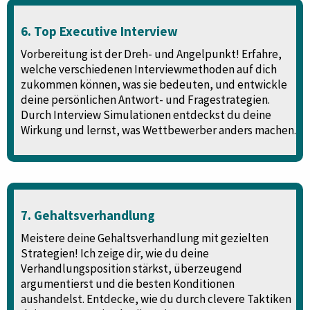
6. Top Executive Interview
Vorbereitung ist der Dreh- und Angelpunkt! Erfahre,
welche verschiedenen Interviewmethoden auf dich
zukommen können, was sie bedeuten, und entwickle
deine persönlichen Antwort- und Fragestrategien.
Durch Interview Simulationen entdeckst du deine
Wirkung und lernst, was Wettbewerber anders machen.
7. Gehaltsverhandlung
Meistere deine Gehaltsverhandlung mit gezielten
Strategien! Ich zeige dir, wie du deine
Verhandlungsposition stärkst, überzeugend
argumentierst und die besten Konditionen
aushandelst. Entdecke, wie du durch clevere Taktiken