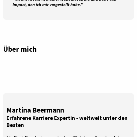
Impact, den ich mir vorgestellt habe."
Über mich
Martina Beermann
Erfahrene Karriere Expertin - weltweit unter den
Besten