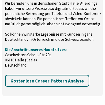
Wir befinden uns in der schönen Stadt Halle. Allerdings
haben wir unsere Prozesse so digitalisiert, dass wir die
persönliche Betreuung per Telefon und Video-Konferenz
abwickeln können. Ein persönliches Treffen vor Ort ist
natürlich gerne möglich, aber nicht zwingend notwendig.
So können wir starke Ergebnisse mit Kunden in ganz
Deutschland, in Österreich und der Schweiz erzielen.
Die Anschrift unseres Hauptsitzes:
Geschwister-Scholl-Str. 29c
06118 Halle (Saale)
Deutschland
Kostenlose Career Pattern Analyse