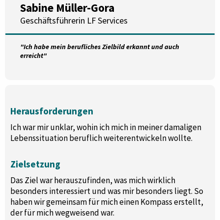
Sabine Müller-Gora
Geschäftsführerin LF Services
"Ich habe mein berufliches Zielbild erkannt und auch
erreicht"
Herausforderungen
Ich war mir unklar, wohin ich mich in meiner damaligen
Lebenssituation beruflich weiterentwickeln wollte.
Zielsetzung
Das Ziel war herauszufinden, was mich wirklich
besonders interessiert und was mir besonders liegt. So
haben wir gemeinsam für mich einen Kompass erstellt,
der für mich wegweisend war.