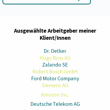
Ausgewählte Arbeitgeber meiner
Klient/Innen
Dr. Oetker
Hugo Boss AG
Zalando SE
Robert Bosch GmbH
Ford Motor Company
Siemens AG
Amazon Inc.
Deutsche Telekom AG