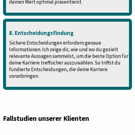
deinen Wert optimal präsentierst.
8. Entscheidungsfindung
Sichere Entscheidungen erfordern genaue
Informationen. Ich zeige dir, wie und wo du gezielt
relevante Aussagen sammelst, um die beste Option für
deine Karriere treffsicher auszuwählen. So triffst du
fundierte Entscheidungen, die deine Karriere
voranbringen.
Fallstudien unserer Klienten